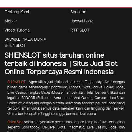
Tentang Kami
Sponsor
Mobile
Jadwal bank
Video Tutorial
RTP SLOT
JADWAL PIALA DUNIA
SHIENSLOT
SHIENSLOT situs taruhan online
terbaik di Indonesia | Situs Judi Slot
Online Terpercaya Resmi Indonesia
SHIENSLOT
Agen situs judi slots online resmi Terpercaya No.1 dengan
pilihan game terelengkap Sportbook, Esport, Slots, Idnlive, Poker, Togel,
Live Casino, Tangkas MickeyMouse, Tembak ikan.
Telah bersertifikasi dan
legalitas PAGCOR (Philippine Amusement And Gaming Corporation).Situs
Shienslot dilengkapi dengan sistem keamanan terenkripsi anti hack yang
terbukti aman untuk semua data member kami dan langsung dari server
utama berkecepatan tinggi sehingga bermain lebih seru.
Shien Slot
selalu menyediakan permainan dengan tampilan fitur terlengkap
seperti Sportbook, IDNLlive, Slots, Pragmatic, Live Casino, Togel dan