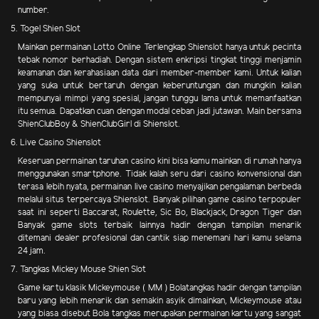
number.
5. Togel Shien Slot
Mainkan permainan Lotto Online Terlengkap Shienslot hanya untuk pecinta
tebak nomor berhadiah. Dengan sistem enkripsi tingkat tinggi menjamin
keamanan dan kerahasiaan data dari member-member kami. Untuk kalian
yang suka untuk bertaruh dengan keberuntungan dan mungkin kalian
mempunyai mimpi yang spesial, jangan tunggu lama untuk memanfaatkan
itu semua. Dapatkan cuan dengan modal ceban jadi jutawan. Main bersama
ShienClubBoy & ShienClubGirl di Shienslot.
6. Live Casino Shienslot
Keseruan permainan taruhan casino kini bisa kamu mainkan di rumah hanya
menggunakan smartphone. Tidak kalah seru dari casino konvensional dan
terasa lebih nyata, permainan live casino menyajikan pengalaman berbeda
melalui situs terpercaya Shienslot. Banyak pilihan game casino terpopuler
saat ini seperti Baccarat, Roulette, Sic Bo, Blackjack, Dragon Tiger dan
Banyak game slots terbaik lainnya hadir dengan tampilan menarik
ditemani dealer profesional dan cantik siap menemani hari kamu selama
24 jam.
7. Tangkas Mickey Mouse Shien Slot
Game kartu klasik Mickeymouse ( MM ) Bolatangkas hadir dengan tampilan
baru yang lebih menarik dan semakin asyik dimainkan, Mickeymouse atau
yang biasa disebut Bola tangkas merupakan permainan kartu yang sangat