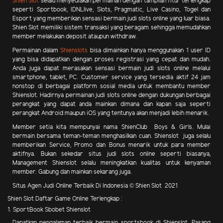
Shien Slot
selalu menyediakan permainan dengan tampilan fitur terlengkap
seperti Sportbook, IDNLlive, Slots, Pragmatic, Live Casino, Togel dan
Esport yang memberikan sensasi bermain judi slots online yang luar biasa.
Shien Slot memiliki sistem transaksi yang beragam sehingga memudahkan
member melakukan deposit ataupun withdraw.
Permainan dalam
Shienslots
bisa dimainkan hanya menggunakan 1 user ID
yang bisa didapatkan dengan proses registrasi yang cepat dan mudah.
Anda juga dapat merasakan sensasi bermain judi slots online melalui
smartphone, tablet, PC. Customer service yang tersedia aktif 24 jam
nonstop di berbagai platform sosial media untuk membantu member
Shienslot. Hadirnya permainan judi slots online dengan dukungan berbagai
perangkat yang dapat anda mainkan dimana dan kapan saja seperti
perangkat Android maupun iOS yang tentunya akan menjadi lebih menarik.
Member setia kita mempunyai nama ShienClub Boys & Girls. Mulai
bermain bersama teman-teman menghasilkan cuan.
Shienslot juga selalu
memberikan Service, Promo dan Bonus menarik
untuk para member
aktifnya. Bukan sekedar situs judi slots online seperti biasanya,
Management Shienslot selalu meningkatkan kualitas untuk kenyaman
member. Gabung dan mainkan sekarang juga.
Situs Agen Judi Online Terbaik Di Indonesia © Shien Slot 2021
Shien Slot Daftar Game Online Terlengkap :
1. SportBook Sbobet Shienslot
Dapatkan pengalaman terbaik bermain sportsbook di Shienslot. Pasang