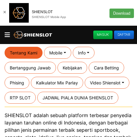
×
SHIENSLOT
Download
SHIENSLOT Mobile App
MASUK
DAFTAR
Tentang Kami
Mobile
Info
Bertanggung Jawab
Kebijakan
Cara Betting
Phising
Kalkulator Mix Parlay
Video Shienslot
RTP SLOT
JADWAL PIALA DUNIA SHIENSLOT
SHIENSLOT adalah sebuah platform terbesar penyedia
layanan taruhan online di Indonesia, dengan berbagai
pilihan jenis permainan terbaik seperti sportbook,