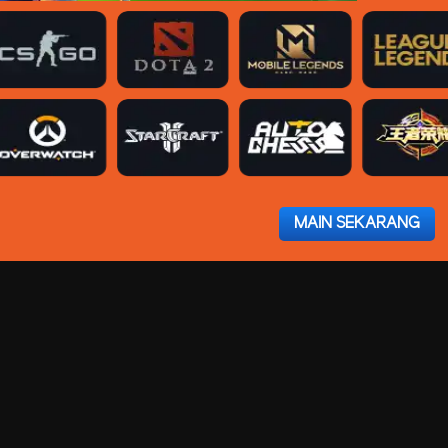
MAIN SEKARANG