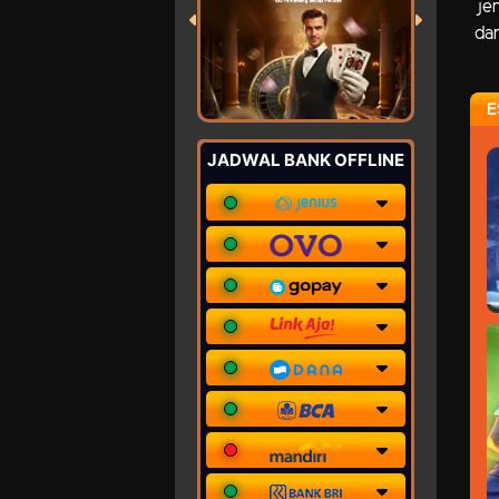
je
da
E
JADWAL BANK OFFLINE