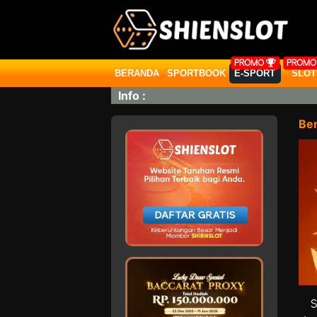
PROMO
PROM
BERANDA
SPORTBOOK
E-SPORT
SLOT
Info :
Be
S