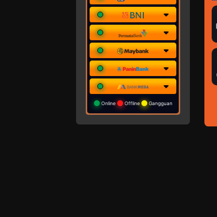
Online
Offline
Gangguan