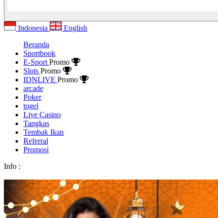
Indonesia
English
Beranda
Sportbook
E-Sport
Promo
Slots
Promo
IDNLIVE
Promo
arcade
Poker
togel
Live Casino
Tangkas
Tembak Ikan
Referral
Promosi
Info :
Selamat datang di 